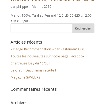
par
philippe
|
Mai 11, 2016
Merlot 100%, Tardieu Ferrand 12,5 cl6,00 €25 cl12,00
€46 cl22,90...
Articles récents
« Badge Recommandation » par Restaurant Guru
Toutes les nouveautés sur notre page Facebook
Chartreuse Day du 16/05 !
Le Gratin Dauphinois recrute !
Magazine SAVEURS
Commentaires récents
Archives