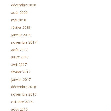
décembre 2020
août 2020
mai 2018
février 2018
janvier 2018
novembre 2017
août 2017
juillet 2017
avril 2017
février 2017
janvier 2017
décembre 2016
novembre 2016
octobre 2016
août 2016