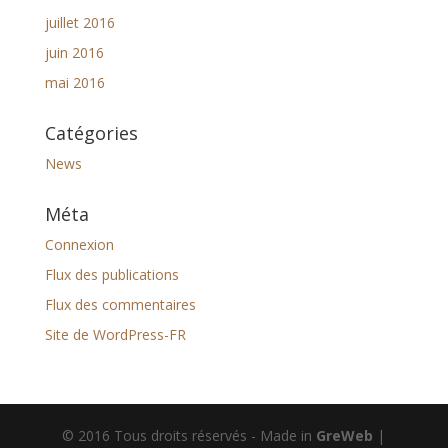
juillet 2016
juin 2016
mai 2016
Catégories
News
Méta
Connexion
Flux des publications
Flux des commentaires
Site de WordPress-FR
© 2016 Tous droits réservés - Made in
GreWeb
|