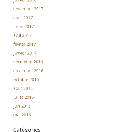
novembre 2017
août 2017
juillet 2017
avril 2017
février 2017
janvier 2017
décembre 2016
novembre 2016
octobre 2016
août 2016
juillet 2016
juin 2016
mai 2016
Catégories