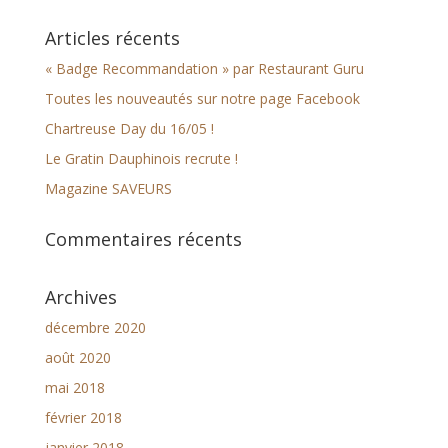
Articles récents
« Badge Recommandation » par Restaurant Guru
Toutes les nouveautés sur notre page Facebook
Chartreuse Day du 16/05 !
Le Gratin Dauphinois recrute !
Magazine SAVEURS
Commentaires récents
Archives
décembre 2020
août 2020
mai 2018
février 2018
janvier 2018