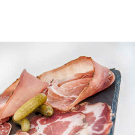
Le restaurant
Dans votre v