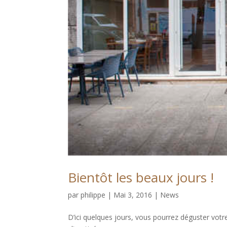
Bientôt les beaux jours !
par
philippe
|
Mai 3, 2016
|
News
D’ici quelques jours, vous pourrez déguster votre