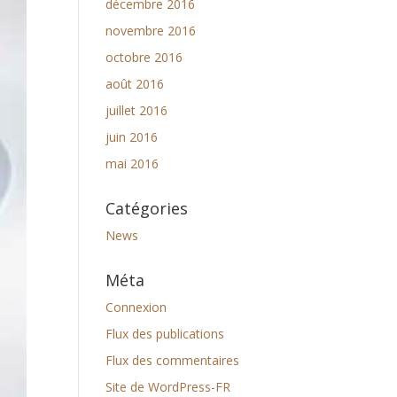
décembre 2016
novembre 2016
octobre 2016
août 2016
juillet 2016
juin 2016
mai 2016
Catégories
News
Méta
Connexion
Flux des publications
Flux des commentaires
Site de WordPress-FR