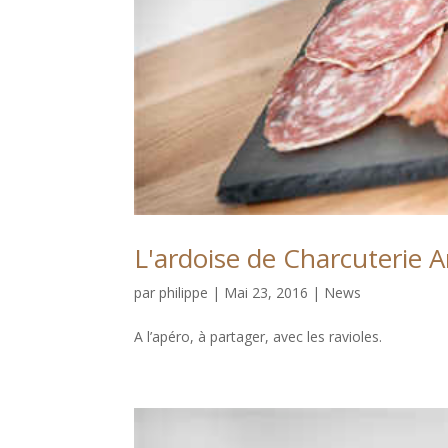
L'ardoise de Charcuterie A
par
philippe
|
Mai 23, 2016
|
News
A l’apéro, à partager, avec les ravioles.