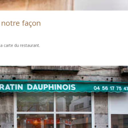
 notre façon
la carte du restaurant.