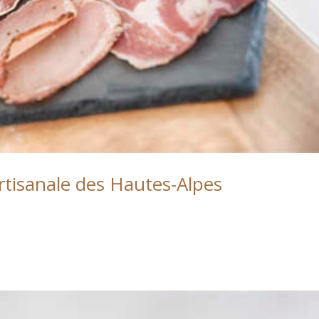
rtisanale des Hautes-Alpes