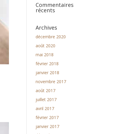
Commentaires
récents
Archives
décembre 2020
août 2020
mai 2018
février 2018
janvier 2018
novembre 2017
août 2017
juillet 2017
avril 2017
février 2017
janvier 2017