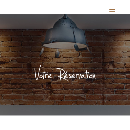
Votre Réservation