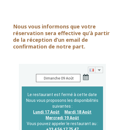
Nous vous informons que votre
réservation sera effective qu’à partir
de la réception d’un email de
confirmation de notre part.