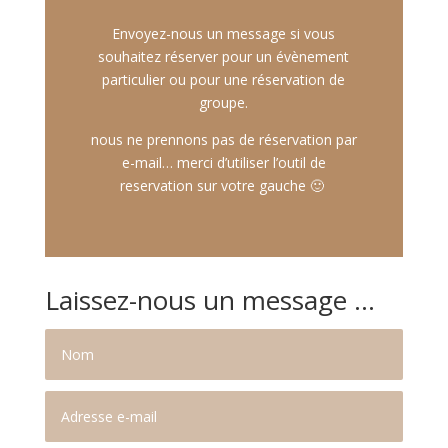
Envoyez-nous un message si vous
souhaitez réserver pour un évènement
particulier ou pour une réservation de
groupe.
nous ne prennons pas de réservation par
e-mail… merci d’utiliser l’outil de
reservation sur votre gauche 🙂
Laissez-nous un message ...