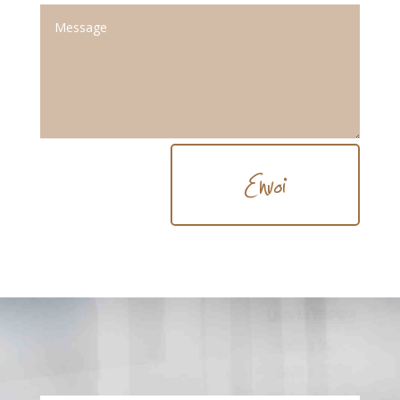
Envoi