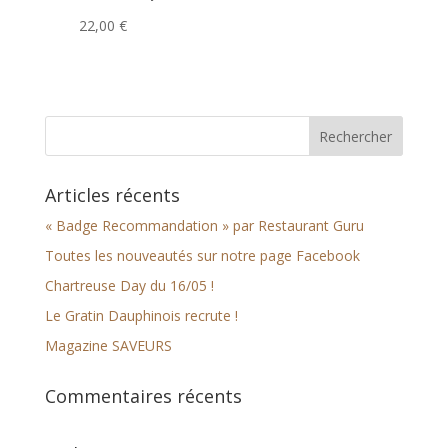
22,00 €
Articles récents
« Badge Recommandation » par Restaurant Guru
Toutes les nouveautés sur notre page Facebook
Chartreuse Day du 16/05 !
Le Gratin Dauphinois recrute !
Magazine SAVEURS
Commentaires récents