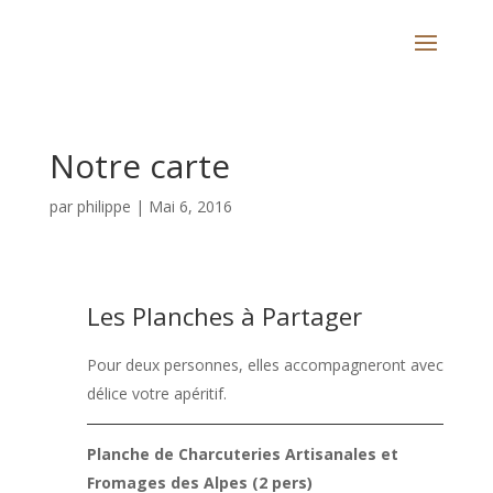
Notre carte
par
philippe
|
Mai 6, 2016
Les Planches à Partager
Pour deux personnes, elles accompagneront avec
délice votre apéritif.
Planche de Charcuteries Artisanales et
Fromages des Alpes (2 pers)