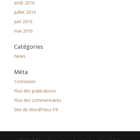
août 2016
juillet 2016
juin 2016
mai 2016
Catégories
News
Méta
Connexion
Flux des publications
Flux des commentaires
Site de WordPress-FR