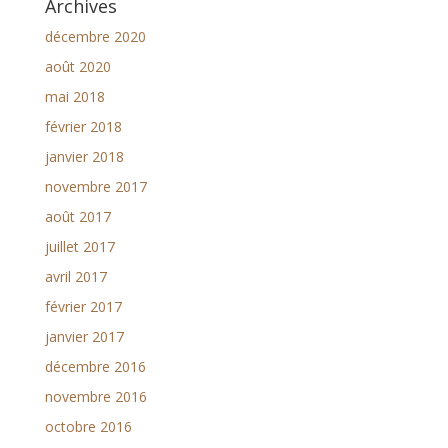
Archives
décembre 2020
août 2020
mai 2018
février 2018
janvier 2018
novembre 2017
août 2017
juillet 2017
avril 2017
février 2017
janvier 2017
décembre 2016
novembre 2016
octobre 2016