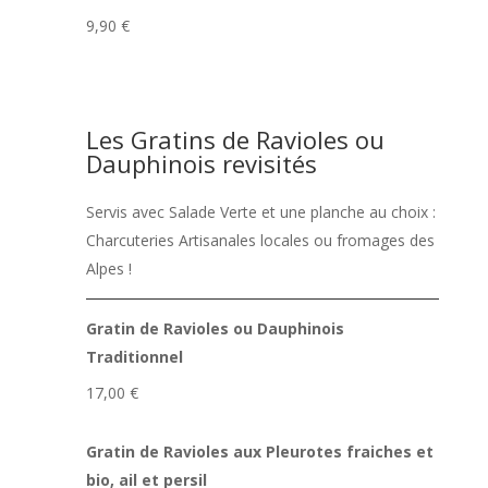
9,90 €
Les Gratins de Ravioles ou
Dauphinois revisités
Servis avec Salade Verte et une planche au choix :
Charcuteries Artisanales locales ou fromages des
Alpes !
Gratin de Ravioles ou Dauphinois
Traditionnel
17,00 €
Gratin de Ravioles aux Pleurotes fraiches et
bio, ail et persil