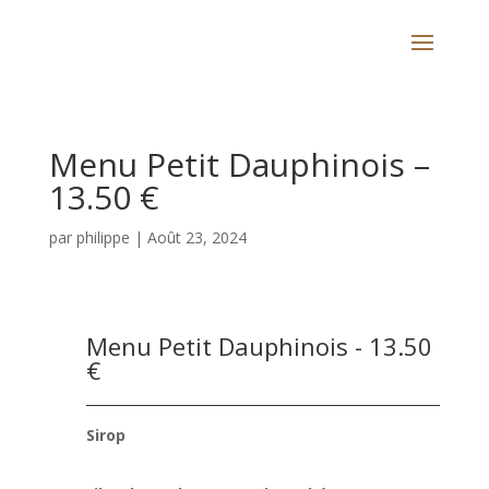
Menu Petit Dauphinois –
13.50 €
par
philippe
|
Août 23, 2024
Menu Petit Dauphinois - 13.50
€
Sirop