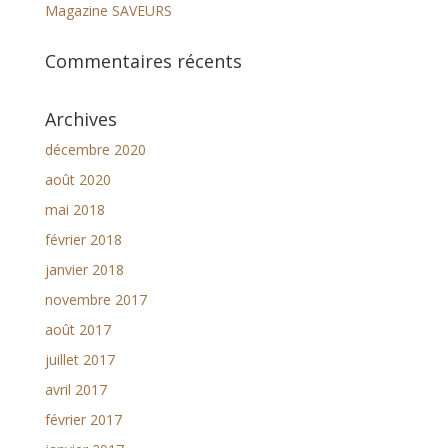
Magazine SAVEURS
Commentaires récents
Archives
décembre 2020
août 2020
mai 2018
février 2018
janvier 2018
novembre 2017
août 2017
juillet 2017
avril 2017
février 2017