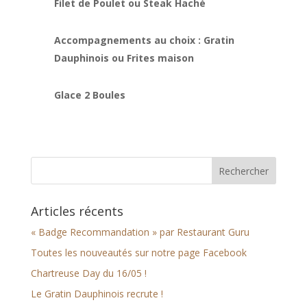
Filet de Poulet ou Steak Haché
Accompagnements au choix : Gratin
Dauphinois ou Frites maison
Glace 2 Boules
Articles récents
« Badge Recommandation » par Restaurant Guru
Toutes les nouveautés sur notre page Facebook
Chartreuse Day du 16/05 !
Le Gratin Dauphinois recrute !