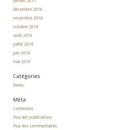
janvier 2017
décembre 2016
novembre 2016
octobre 2016
août 2016
juillet 2016
juin 2016
mai 2016
Catégories
News
Méta
Connexion
Flux des publications
Flux des commentaires