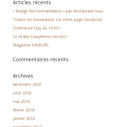
Articles récents
« Badge Recommandation » par Restaurant Guru
Toutes les nouveautés sur notre page Facebook
Chartreuse Day du 16/05 !
Le Gratin Dauphinois recrute !
Magazine SAVEURS
Commentaires récents
Archives
décembre 2020
août 2020
mai 2018
février 2018
janvier 2018
novembre 2017