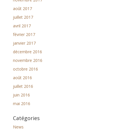
août 2017
juillet 2017
avril 2017
février 2017
janvier 2017
décembre 2016
novembre 2016
octobre 2016
août 2016
juillet 2016
juin 2016
mai 2016
Catégories
News