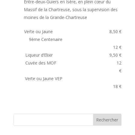
Entre-deux-Guiers en Isère, en plein cœur du
Massif de la Chartreuse, sous la supervision des
moines de la Grande-Chartreuse
Verte ou Jaune 8,50 €
9ème Centenaire
12 €
Liqueur d’Elixir 9,50 €
Cuvée des MOF 12
€
Verte ou Jaune VEP
18 €