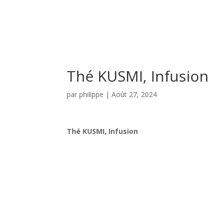
Thé KUSMI, Infusion
par
philippe
|
Août 27, 2024
Thé KUSMI, Infusion