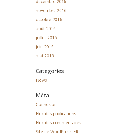
décembre 2016
novembre 2016
octobre 2016
août 2016
juillet 2016
juin 2016
mai 2016
Catégories
News
Méta
Connexion
Flux des publications
Flux des commentaires
Site de WordPress-FR