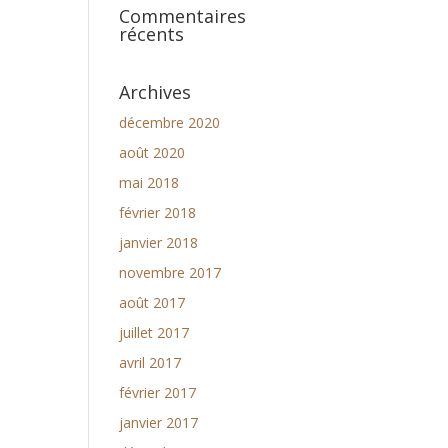
Commentaires
récents
Archives
décembre 2020
août 2020
mai 2018
février 2018
janvier 2018
novembre 2017
août 2017
juillet 2017
avril 2017
février 2017
janvier 2017