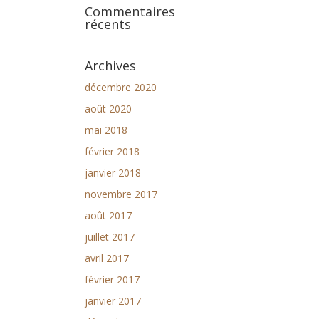
Commentaires
récents
Archives
décembre 2020
août 2020
mai 2018
février 2018
janvier 2018
novembre 2017
août 2017
juillet 2017
avril 2017
février 2017
janvier 2017