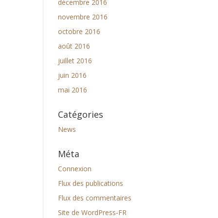
décembre 2016
novembre 2016
octobre 2016
août 2016
juillet 2016
juin 2016
mai 2016
Catégories
News
Méta
Connexion
Flux des publications
Flux des commentaires
Site de WordPress-FR