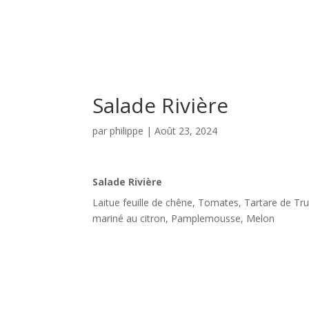
Salade Rivière
par
philippe
|
Août 23, 2024
Salade Rivière
Laitue feuille de chêne, Tomates, Tartare de Tru
mariné au citron, Pamplemousse, Melon