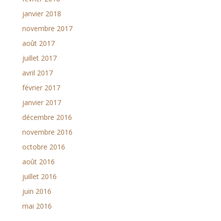
janvier 2018
novembre 2017
août 2017
juillet 2017
avril 2017
février 2017
janvier 2017
décembre 2016
novembre 2016
octobre 2016
août 2016
juillet 2016
juin 2016
mai 2016