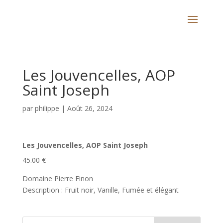
Les Jouvencelles, AOP
Saint Joseph
par
philippe
|
Août 26, 2024
Les Jouvencelles, AOP Saint Joseph
45.00 €
Domaine Pierre Finon
Description : Fruit noir, Vanille, Fumée et élégant