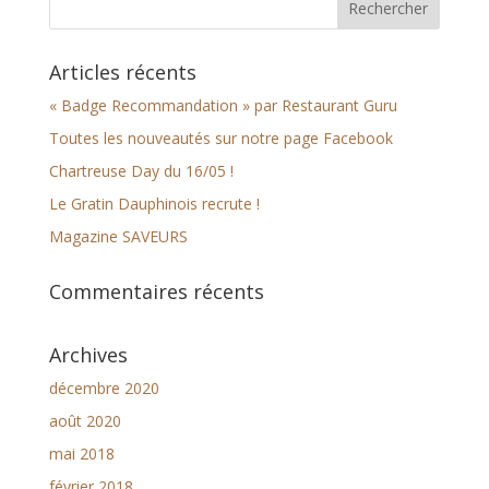
Articles récents
« Badge Recommandation » par Restaurant Guru
Toutes les nouveautés sur notre page Facebook
Chartreuse Day du 16/05 !
Le Gratin Dauphinois recrute !
Magazine SAVEURS
Commentaires récents
Archives
décembre 2020
août 2020
mai 2018
février 2018