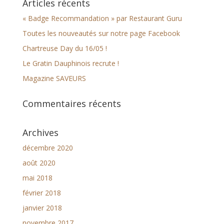
Articles récents
« Badge Recommandation » par Restaurant Guru
Toutes les nouveautés sur notre page Facebook
Chartreuse Day du 16/05 !
Le Gratin Dauphinois recrute !
Magazine SAVEURS
Commentaires récents
Archives
décembre 2020
août 2020
mai 2018
février 2018
janvier 2018
novembre 2017