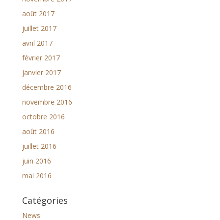
août 2017
juillet 2017
avril 2017
février 2017
janvier 2017
décembre 2016
novembre 2016
octobre 2016
août 2016
juillet 2016
juin 2016
mai 2016
Catégories
News