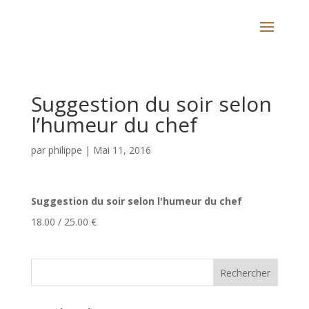
Suggestion du soir selon
l’humeur du chef
par
philippe
|
Mai 11, 2016
Suggestion du soir selon l'humeur du chef
18.00 / 25.00 €