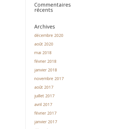
Commentaires
récents
Archives
décembre 2020
août 2020
mai 2018
février 2018
janvier 2018
novembre 2017
août 2017
juillet 2017
avril 2017
février 2017
janvier 2017