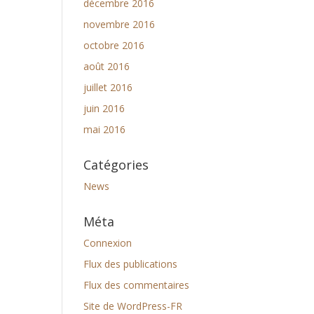
décembre 2016
novembre 2016
octobre 2016
août 2016
juillet 2016
juin 2016
mai 2016
Catégories
News
Méta
Connexion
Flux des publications
Flux des commentaires
Site de WordPress-FR