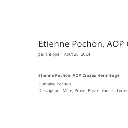
Etienne Pochon, AOP 
par
philippe
|
Août 26, 2024
Etienne Pochon, AOP Crozes Hermitage
Domaine Pochon
Description : Mûre, Prune, Poivre blanc et Terre