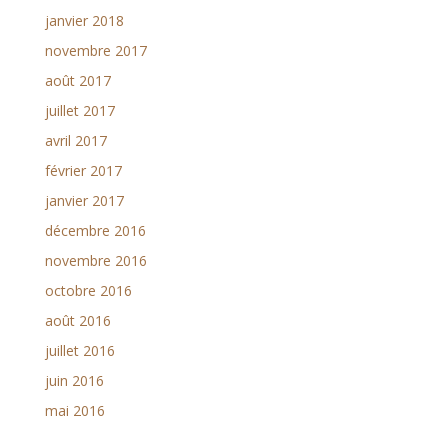
janvier 2018
novembre 2017
août 2017
juillet 2017
avril 2017
février 2017
janvier 2017
décembre 2016
novembre 2016
octobre 2016
août 2016
juillet 2016
juin 2016
mai 2016