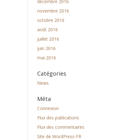
décembre 2016
novembre 2016
octobre 2016
août 2016
juillet 2016
juin 2016
mai 2016
Catégories
News
Méta
Connexion
Flux des publications
Flux des commentaires
Site de WordPress-FR