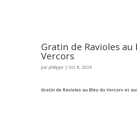
Gratin de Ravioles au
Vercors
par
philippe
|
Oct 8, 2024
Gratin de Ravioles au Bleu du Vercors et au