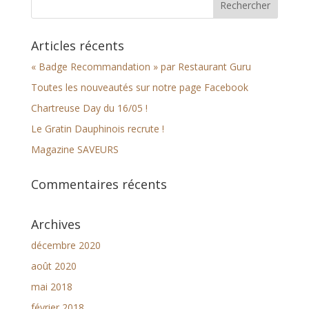
Articles récents
« Badge Recommandation » par Restaurant Guru
Toutes les nouveautés sur notre page Facebook
Chartreuse Day du 16/05 !
Le Gratin Dauphinois recrute !
Magazine SAVEURS
Commentaires récents
Archives
décembre 2020
août 2020
mai 2018
février 2018