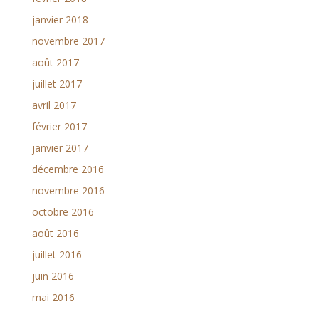
janvier 2018
novembre 2017
août 2017
juillet 2017
avril 2017
février 2017
janvier 2017
décembre 2016
novembre 2016
octobre 2016
août 2016
juillet 2016
juin 2016
mai 2016