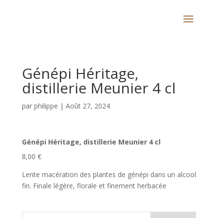
Génépi Héritage,
distillerie Meunier 4 cl
par
philippe
|
Août 27, 2024
Génépi Héritage, distillerie Meunier 4 cl
8,00 €
Lente macération des plantes de génépi dans un alcool
fin. Finale légère, florale et finement herbacée