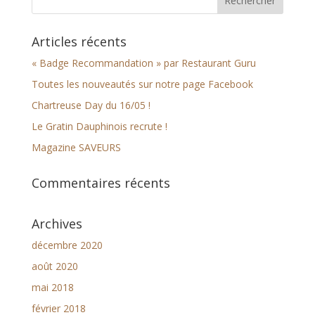
Articles récents
« Badge Recommandation » par Restaurant Guru
Toutes les nouveautés sur notre page Facebook
Chartreuse Day du 16/05 !
Le Gratin Dauphinois recrute !
Magazine SAVEURS
Commentaires récents
Archives
décembre 2020
août 2020
mai 2018
février 2018