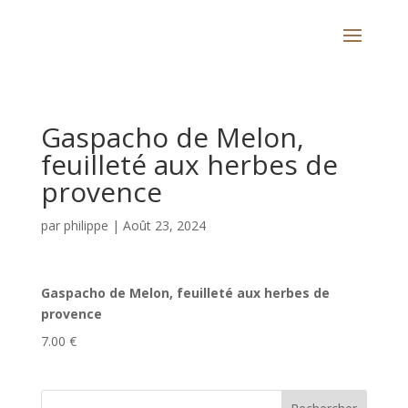
Gaspacho de Melon,
feuilleté aux herbes de
provence
par
philippe
|
Août 23, 2024
Gaspacho de Melon, feuilleté aux herbes de
provence
7.00 €