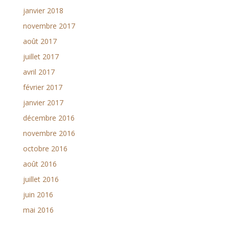
janvier 2018
novembre 2017
août 2017
juillet 2017
avril 2017
février 2017
janvier 2017
décembre 2016
novembre 2016
octobre 2016
août 2016
juillet 2016
juin 2016
mai 2016