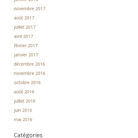
novembre 2017
août 2017
juillet 2017
avril 2017
février 2017
janvier 2017
décembre 2016
novembre 2016
octobre 2016
août 2016
juillet 2016
juin 2016
mai 2016
Catégories