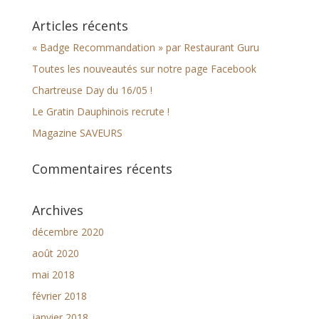
Articles récents
« Badge Recommandation » par Restaurant Guru
Toutes les nouveautés sur notre page Facebook
Chartreuse Day du 16/05 !
Le Gratin Dauphinois recrute !
Magazine SAVEURS
Commentaires récents
Archives
décembre 2020
août 2020
mai 2018
février 2018
janvier 2018