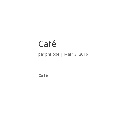
Café
par
philippe
|
Mai 13, 2016
Café