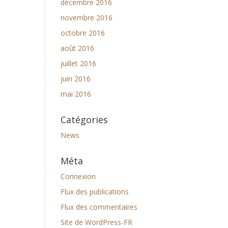
décembre 2016
novembre 2016
octobre 2016
août 2016
juillet 2016
juin 2016
mai 2016
Catégories
News
Méta
Connexion
Flux des publications
Flux des commentaires
Site de WordPress-FR