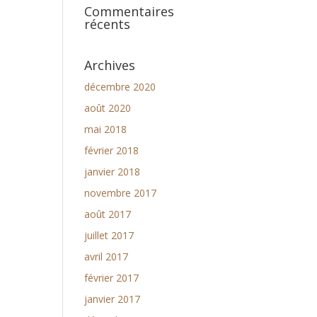
Commentaires
récents
Archives
décembre 2020
août 2020
mai 2018
février 2018
janvier 2018
novembre 2017
août 2017
juillet 2017
avril 2017
février 2017
janvier 2017