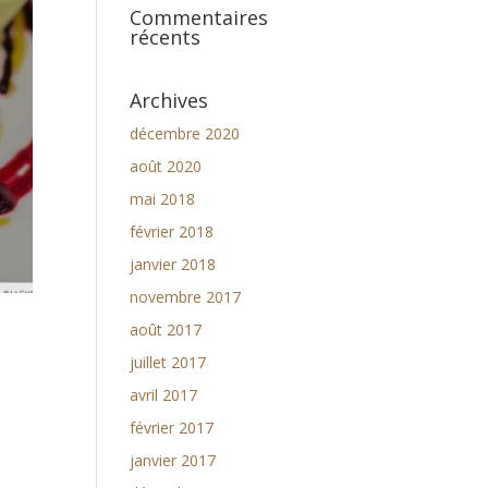
Commentaires
récents
Archives
décembre 2020
août 2020
mai 2018
février 2018
janvier 2018
novembre 2017
août 2017
juillet 2017
avril 2017
février 2017
janvier 2017