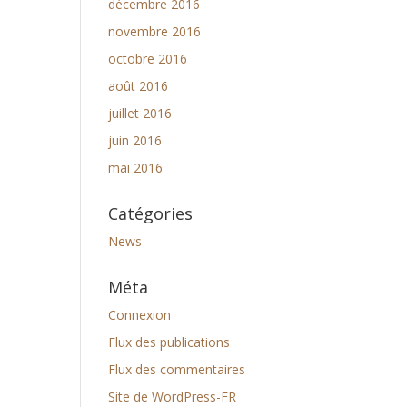
décembre 2016
novembre 2016
octobre 2016
août 2016
juillet 2016
juin 2016
mai 2016
Catégories
News
Méta
Connexion
Flux des publications
Flux des commentaires
Site de WordPress-FR