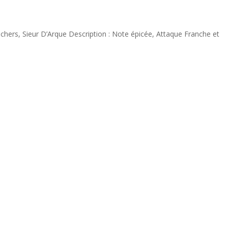
hers, Sieur D’Arque Description : Note épicée, Attaque Franche et