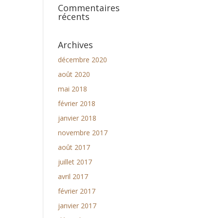
Commentaires
récents
Archives
décembre 2020
août 2020
mai 2018
février 2018
janvier 2018
novembre 2017
août 2017
juillet 2017
avril 2017
février 2017
janvier 2017