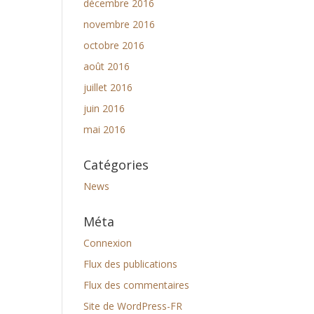
décembre 2016
novembre 2016
octobre 2016
août 2016
juillet 2016
juin 2016
mai 2016
Catégories
News
Méta
Connexion
Flux des publications
Flux des commentaires
Site de WordPress-FR