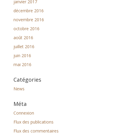
janvier 2017
décembre 2016
novembre 2016
octobre 2016
août 2016
juillet 2016
juin 2016
mai 2016
Catégories
News
Méta
Connexion
Flux des publications
Flux des commentaires