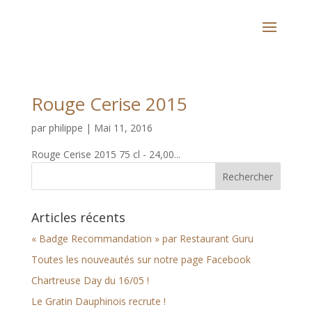
Rouge Cerise 2015
par
philippe
|
Mai 11, 2016
Rouge Cerise 2015 75 cl - 24,00...
Articles récents
« Badge Recommandation » par Restaurant Guru
Toutes les nouveautés sur notre page Facebook
Chartreuse Day du 16/05 !
Le Gratin Dauphinois recrute !