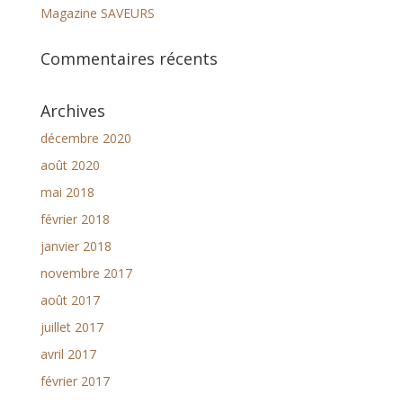
Magazine SAVEURS
Commentaires récents
Archives
décembre 2020
août 2020
mai 2018
février 2018
janvier 2018
novembre 2017
août 2017
juillet 2017
avril 2017
février 2017