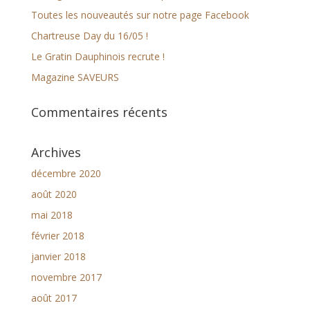
Toutes les nouveautés sur notre page Facebook
Chartreuse Day du 16/05 !
Le Gratin Dauphinois recrute !
Magazine SAVEURS
Commentaires récents
Archives
décembre 2020
août 2020
mai 2018
février 2018
janvier 2018
novembre 2017
août 2017