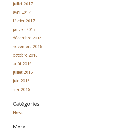
juillet 2017
avril 2017
février 2017
janvier 2017
décembre 2016
novembre 2016
octobre 2016
août 2016
juillet 2016
juin 2016
mai 2016
Catégories
News
Méta