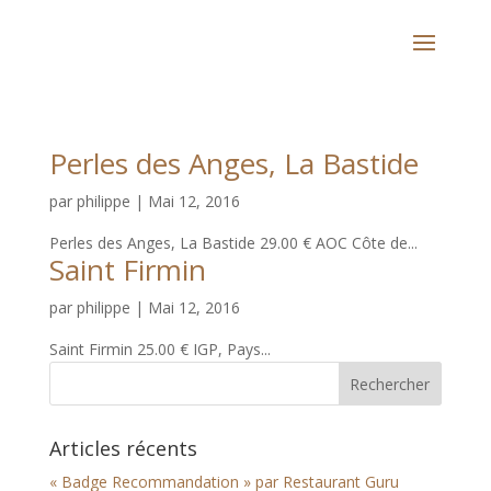
Perles des Anges, La Bastide
par
philippe
|
Mai 12, 2016
Perles des Anges, La Bastide 29.00 € AOC Côte de...
Saint Firmin
par
philippe
|
Mai 12, 2016
Saint Firmin 25.00 € IGP, Pays...
Articles récents
« Badge Recommandation » par Restaurant Guru