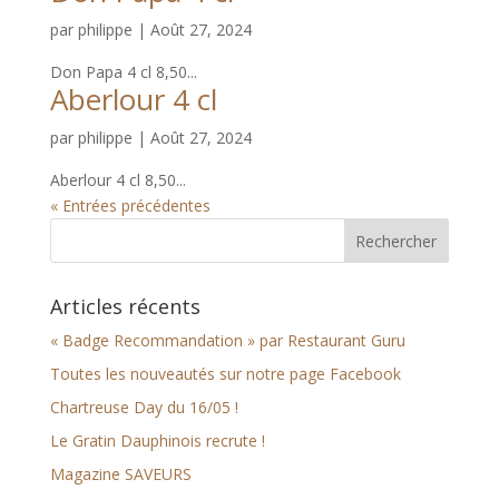
par
philippe
|
Août 27, 2024
Don Papa 4 cl 8,50...
Aberlour 4 cl
par
philippe
|
Août 27, 2024
Aberlour 4 cl 8,50...
« Entrées précédentes
Articles récents
« Badge Recommandation » par Restaurant Guru
Toutes les nouveautés sur notre page Facebook
Chartreuse Day du 16/05 !
Le Gratin Dauphinois recrute !
Magazine SAVEURS