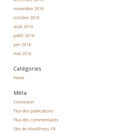
novembre 2016
octobre 2016
août 2016
juillet 2016
juin 2016
mai 2016
Catégories
News
Méta
Connexion
Flux des publications
Flux des commentaires
Site de WordPress-FR