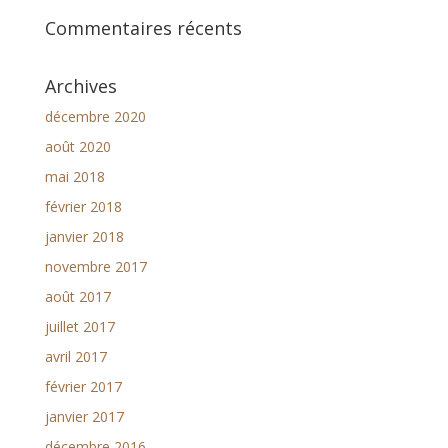
Commentaires récents
Archives
décembre 2020
août 2020
mai 2018
février 2018
janvier 2018
novembre 2017
août 2017
juillet 2017
avril 2017
février 2017
janvier 2017
décembre 2016