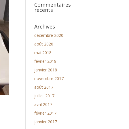
Commentaires
récents
Archives
décembre 2020
août 2020
mai 2018
février 2018
janvier 2018
novembre 2017
août 2017
juillet 2017
avril 2017
février 2017
janvier 2017