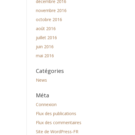
décembre 2016
novembre 2016
octobre 2016
août 2016
juillet 2016
juin 2016
mai 2016
Catégories
News
Méta
Connexion
Flux des publications
Flux des commentaires
Site de WordPress-FR