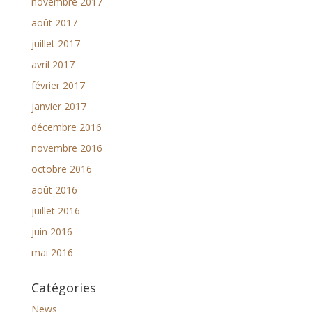
novembre 2017
août 2017
juillet 2017
avril 2017
février 2017
janvier 2017
décembre 2016
novembre 2016
octobre 2016
août 2016
juillet 2016
juin 2016
mai 2016
Catégories
News