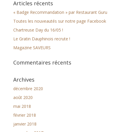
Articles récents
« Badge Recommandation » par Restaurant Guru
Toutes les nouveautés sur notre page Facebook
Chartreuse Day du 16/05 !
Le Gratin Dauphinois recrute !
Magazine SAVEURS
Commentaires récents
Archives
décembre 2020
août 2020
mai 2018
février 2018
janvier 2018