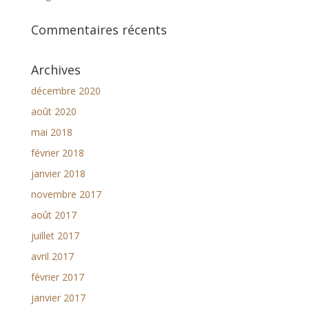
Commentaires récents
Archives
décembre 2020
août 2020
mai 2018
février 2018
janvier 2018
novembre 2017
août 2017
juillet 2017
avril 2017
février 2017
janvier 2017