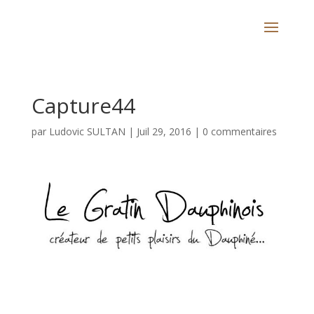
Capture44
par
Ludovic SULTAN
|
Juil 29, 2016
|
0 commentaires