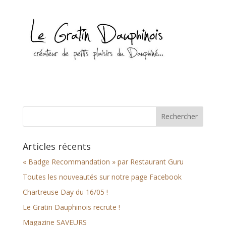
Articles récents
« Badge Recommandation » par Restaurant Guru
Toutes les nouveautés sur notre page Facebook
Chartreuse Day du 16/05 !
Le Gratin Dauphinois recrute !
Magazine SAVEURS