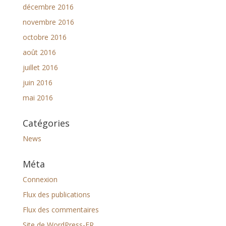
décembre 2016
novembre 2016
octobre 2016
août 2016
juillet 2016
juin 2016
mai 2016
Catégories
News
Méta
Connexion
Flux des publications
Flux des commentaires
Site de WordPress-FR