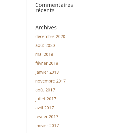
Commentaires
récents
Archives
décembre 2020
août 2020
mai 2018
février 2018
janvier 2018
novembre 2017
août 2017
juillet 2017
avril 2017
février 2017
janvier 2017