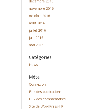
décembre 2016
novembre 2016
octobre 2016
août 2016
juillet 2016
juin 2016
mai 2016
Catégories
News
Méta
Connexion
Flux des publications
Flux des commentaires
Site de WordPress-FR