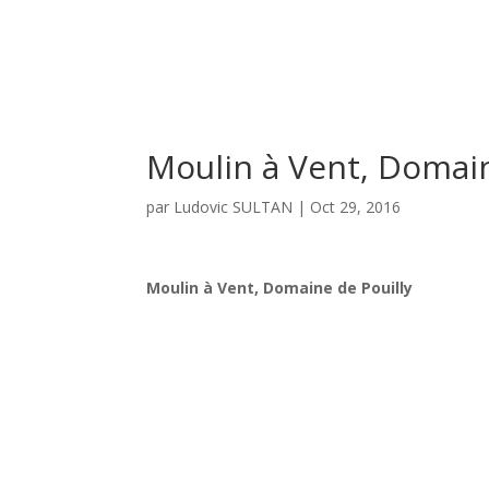
Moulin à Vent, Domain
par
Ludovic SULTAN
|
Oct 29, 2016
Moulin à Vent, Domaine de Pouilly