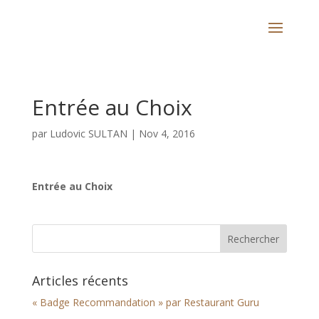
Entrée au Choix
par
Ludovic SULTAN
|
Nov 4, 2016
Entrée au Choix
Articles récents
« Badge Recommandation » par Restaurant Guru