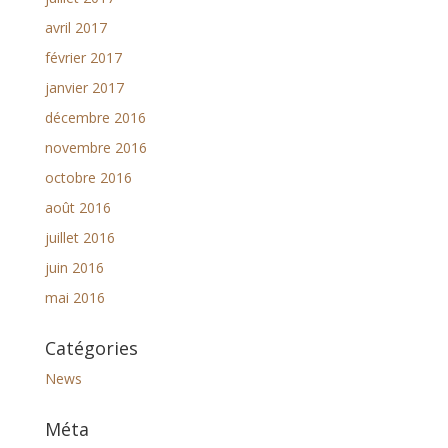
avril 2017
février 2017
janvier 2017
décembre 2016
novembre 2016
octobre 2016
août 2016
juillet 2016
juin 2016
mai 2016
Catégories
News
Méta