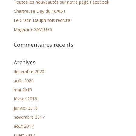
Toutes les nouveautés sur notre page Facebook
Chartreuse Day du 16/05 !
Le Gratin Dauphinois recrute !
Magazine SAVEURS
Commentaires récents
Archives
décembre 2020
août 2020
mai 2018
février 2018
janvier 2018
novembre 2017
août 2017
juillet 2017