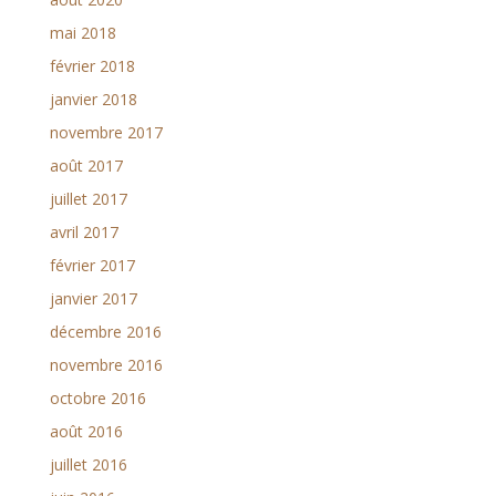
mai 2018
février 2018
janvier 2018
novembre 2017
août 2017
juillet 2017
avril 2017
février 2017
janvier 2017
décembre 2016
novembre 2016
octobre 2016
août 2016
juillet 2016