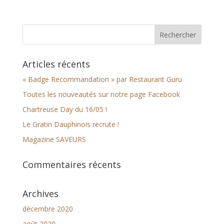
Articles récents
« Badge Recommandation » par Restaurant Guru
Toutes les nouveautés sur notre page Facebook
Chartreuse Day du 16/05 !
Le Gratin Dauphinois recrute !
Magazine SAVEURS
Commentaires récents
Archives
décembre 2020
août 2020