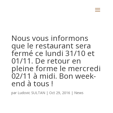
Nous vous informons
que le restaurant sera
fermé ce lundi 31/10 et
01/11. De retour en
pleine forme le mercredi
02/11 à midi. Bon week-
end à tous !
par
Ludovic SULTAN
|
Oct 29, 2016
|
News