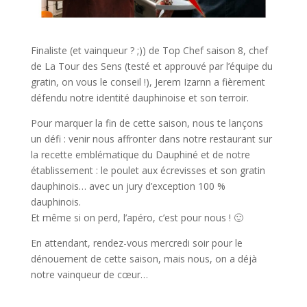
Finaliste (et vainqueur ? ;)) de Top Chef saison 8, chef
de La Tour des Sens (testé et approuvé par l’équipe du
gratin, on vous le conseil !), Jerem Izarnn a fièrement
défendu notre identité dauphinoise et son terroir.
Pour marquer la fin de cette saison, nous te lançons
un défi : venir nous affronter dans notre restaurant sur
la recette emblématique du Dauphiné et de notre
établissement : le poulet aux écrevisses et son gratin
dauphinois… avec un jury d’exception 100 %
dauphinois.
Et même si on perd, l’apéro, c’est pour nous ! 🙂
En attendant, rendez-vous mercredi soir pour le
dénouement de cette saison, mais nous, on a déjà
notre vainqueur de cœur…