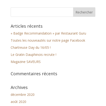
Articles récents
« Badge Recommandation » par Restaurant Guru
Toutes les nouveautés sur notre page Facebook
Chartreuse Day du 16/05 !
Le Gratin Dauphinois recrute !
Magazine SAVEURS
Commentaires récents
Archives
décembre 2020
août 2020