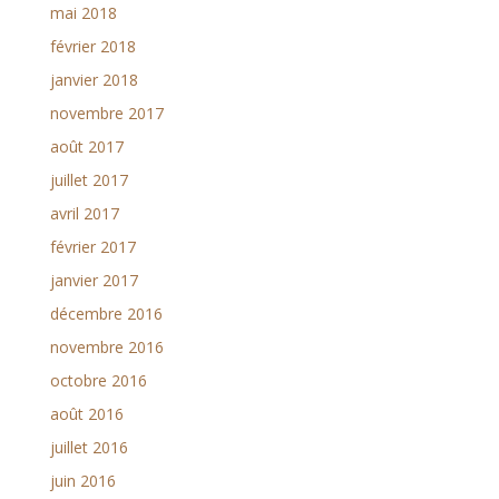
mai 2018
février 2018
janvier 2018
novembre 2017
août 2017
juillet 2017
avril 2017
février 2017
janvier 2017
décembre 2016
novembre 2016
octobre 2016
août 2016
juillet 2016
juin 2016