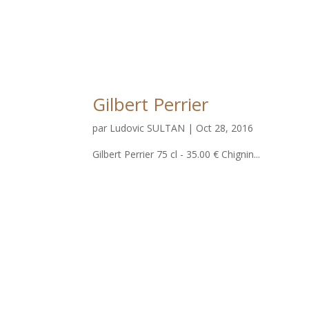
Gilbert Perrier
par
Ludovic SULTAN
|
Oct 28, 2016
Gilbert Perrier 75 cl - 35.00 € Chignin...