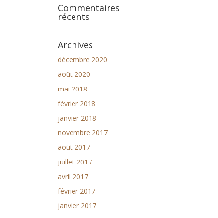
Commentaires
récents
Archives
décembre 2020
août 2020
mai 2018
février 2018
janvier 2018
novembre 2017
août 2017
juillet 2017
avril 2017
février 2017
janvier 2017