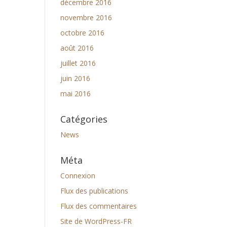
décembre 2016
novembre 2016
octobre 2016
août 2016
juillet 2016
juin 2016
mai 2016
Catégories
News
Méta
Connexion
Flux des publications
Flux des commentaires
Site de WordPress-FR