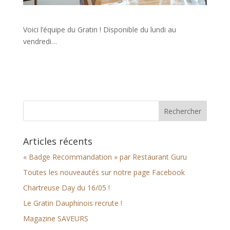
Voici l’équipe du Gratin ! Disponible du lundi au
vendredi…
Articles récents
« Badge Recommandation » par Restaurant Guru
Toutes les nouveautés sur notre page Facebook
Chartreuse Day du 16/05 !
Le Gratin Dauphinois recrute !
Magazine SAVEURS