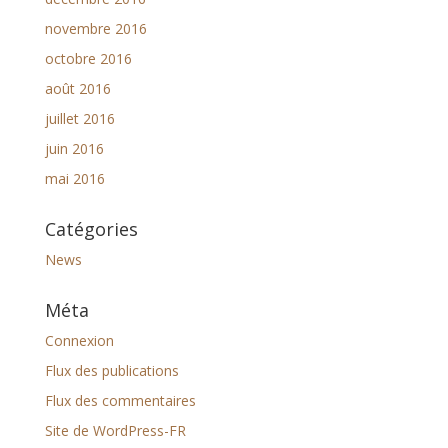
novembre 2016
octobre 2016
août 2016
juillet 2016
juin 2016
mai 2016
Catégories
News
Méta
Connexion
Flux des publications
Flux des commentaires
Site de WordPress-FR