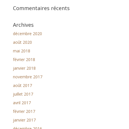
Commentaires récents
Archives
décembre 2020
août 2020
mai 2018
février 2018
janvier 2018
novembre 2017
août 2017
juillet 2017
avril 2017
février 2017
janvier 2017
décembre 2016