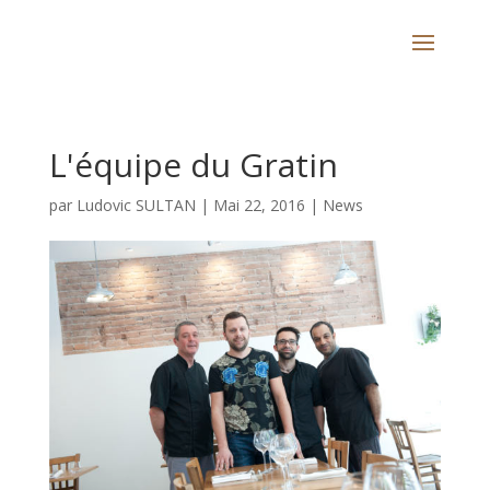
L'équipe du Gratin
par
Ludovic SULTAN
|
Mai 22, 2016
|
News